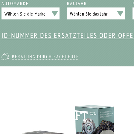
AUTOMARKE
BAUJAHR
ID-NUMMER DES ERSATZTEILES ODER OFF
BERATUNG DURCH FACHLEUTE