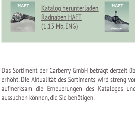
Katalog herunterladen
Radnaben HAFT
(1,13 Мb, ENG)
Das Sortiment der Carberry GmbH beträgt derzeit üb
erhöht. Die Aktualität des Sortiments wird streng v
aufmerksam die Erneuerungen des Kataloges un
aussuchen können, die Sie benötigen.